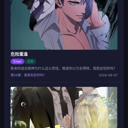
危险重逢
Einen
连载
新来的组长眼神为什么这么奇怪，难道你以为长得帅，我就会怕你吗？
第56章：我来的实时吗？
2026-08-07