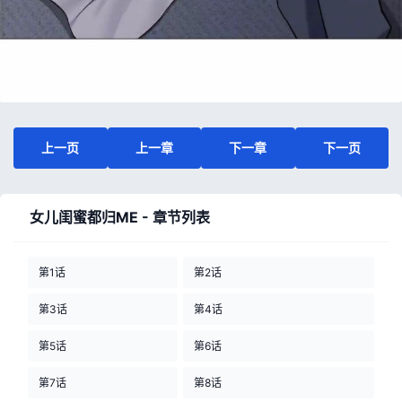
上一页
上一章
下一章
下一页
女儿闺蜜都归ME - 章节列表
第1话
第2话
第3话
第4话
第5话
第6话
第7话
第8话