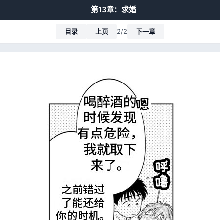
第13章：求婚
目录
上页
2/2
下一章