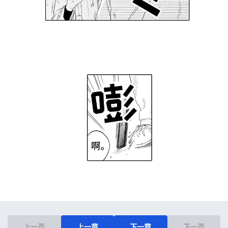
上一页
上一章
下一章
下一页